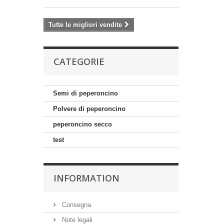
Tutte le migliori vendite
CATEGORIE
Semi di peperoncino
Polvere di peperoncino
peperoncino secco
test
INFORMATION
Consegna
Note legali