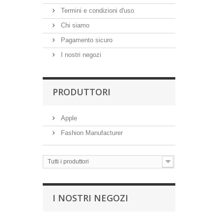
Termini e condizioni d'uso
Chi siamo
Pagamento sicuro
I nostri negozi
PRODUTTORI
Apple
Fashion Manufacturer
Tutti i produttori
I NOSTRI NEGOZI