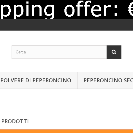
POLVERE DI PEPERONCINO
PEPERONCINO SE
 PRODOTTI