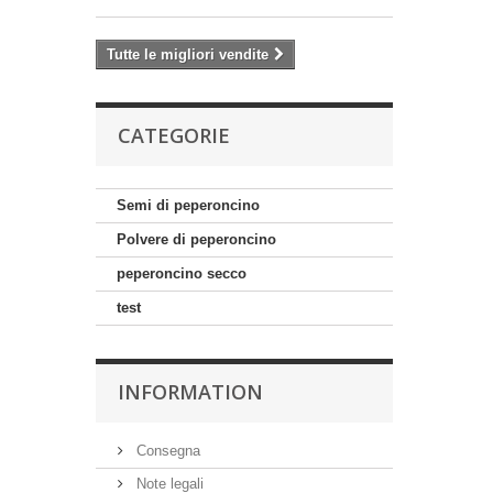
Tutte le migliori vendite
CATEGORIE
Semi di peperoncino
Polvere di peperoncino
peperoncino secco
test
INFORMATION
Consegna
Note legali