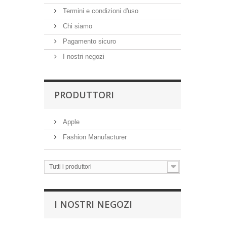
Termini e condizioni d'uso
Chi siamo
Pagamento sicuro
I nostri negozi
PRODUTTORI
Apple
Fashion Manufacturer
Tutti i produttori
I NOSTRI NEGOZI