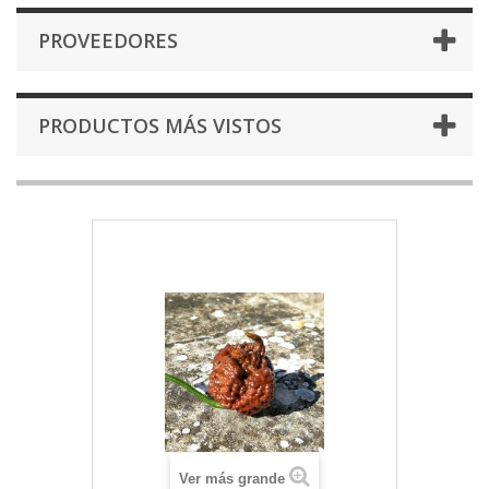
PROVEEDORES
PRODUCTOS MÁS VISTOS
Ver más grande