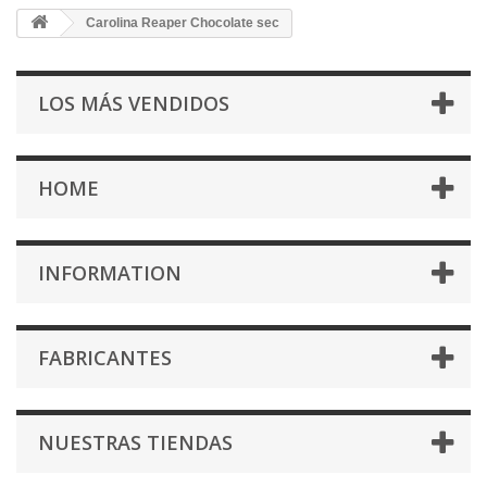
Carolina Reaper Chocolate sec
LOS MÁS VENDIDOS
HOME
INFORMATION
FABRICANTES
NUESTRAS TIENDAS