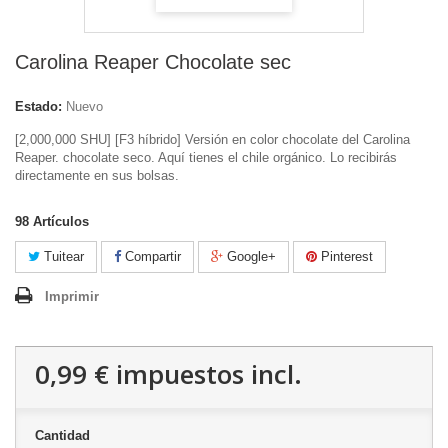
Carolina Reaper Chocolate sec
Estado:
Nuevo
[2,000,000 SHU] [F3 híbrido] Versión en color chocolate del Carolina
Reaper. chocolate seco. Aquí tienes el chile orgánico. Lo recibirás
directamente en sus bolsas.
98
Artículos
Tuitear
Compartir
Google+
Pinterest
Imprimir
0,99 €
impuestos incl.
Cantidad