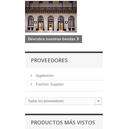
Descubra nuestras tiendas
PROVEEDORES
Applestore
Fashion Supplier
Todos los proveedores
PRODUCTOS MÁS VISTOS