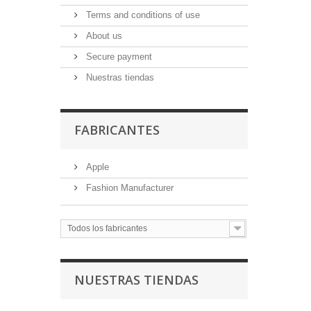
Terms and conditions of use
About us
Secure payment
Nuestras tiendas
FABRICANTES
Apple
Fashion Manufacturer
Todos los fabricantes
NUESTRAS TIENDAS