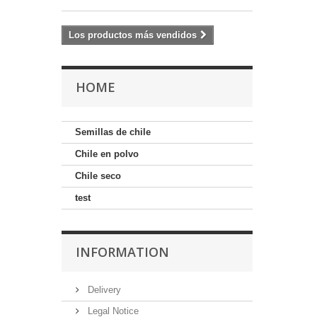
Los productos más vendidos
HOME
Semillas de chile
Chile en polvo
Chile seco
test
INFORMATION
Delivery
Legal Notice