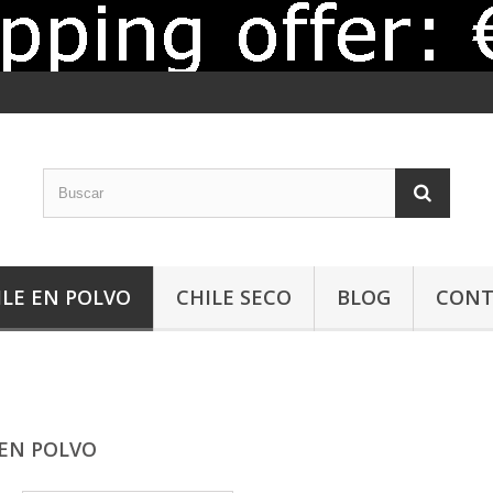
ILE EN POLVO
CHILE SECO
BLOG
CONT
 EN POLVO