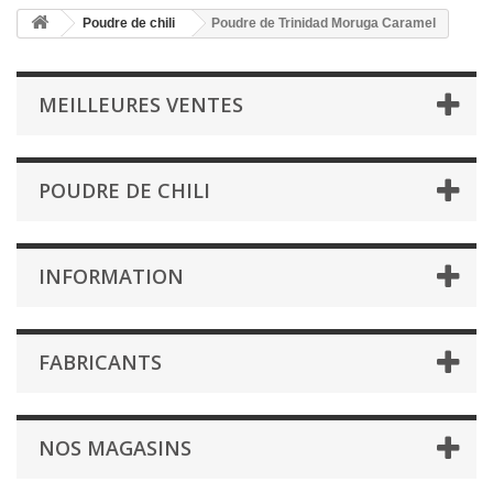
Poudre de chili
Poudre de Trinidad Moruga Caramel
MEILLEURES VENTES
POUDRE DE CHILI
INFORMATION
FABRICANTS
NOS MAGASINS