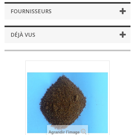
FOURNISSEURS
DÉJÀ VUS
Agrandir l'image